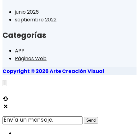
junio 2026
septiembre 2022
Categorías
APP
Páginas Web
Copyright © 2026 Arte Creación Visual
Send