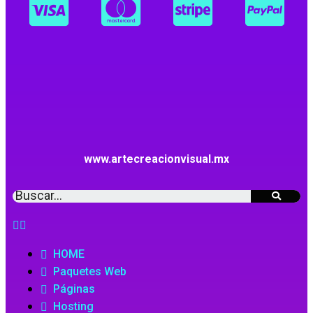
www.artecreacionvisual.mx
HOME
Paquetes Web
Páginas
Hosting