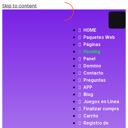
Skip to content
HOME
Paquetes Web
Páginas
Hosting
Panel
Dominio
Contacto
Preguntas
APP
Blog
Juegos en Línea
Finalizar compra
Carrito
Registro de