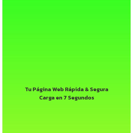
Tu Página Web
Rápida & Segura
Carga en 7 Segundos