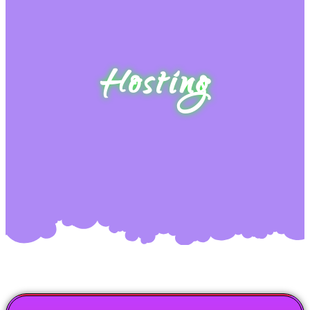
Hosting