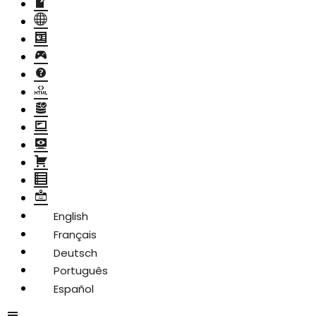
English
Français
Deutsch
Português
Español