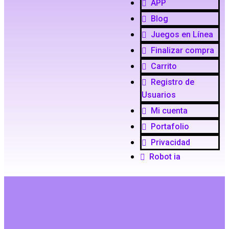
APP
Blog
Juegos en Línea
Finalizar compra
Carrito
Registro de
Usuarios
Mi cuenta
Portafolio
Privacidad
Robot ia