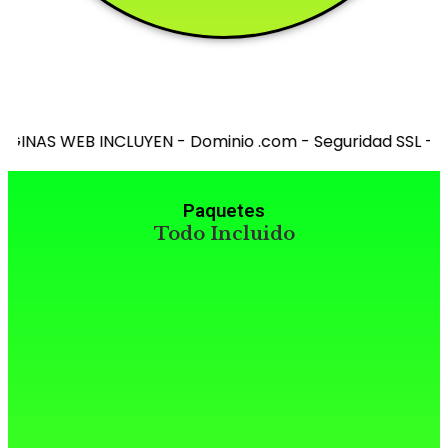
WEB INCLUYEN - Dominio .com - Seguridad SSL - Hosting il
Paquetes
Todo Incluido