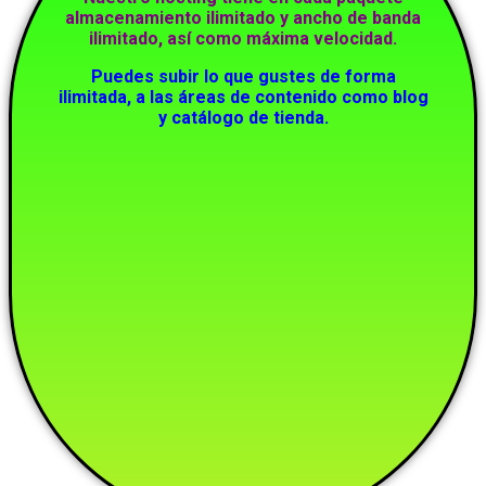
almacenamiento ilimitado y ancho de banda
ilimitado, así como máxima velocidad.
Puedes subir lo que gustes de forma
ilimitada, a las áreas de contenido como blog
y catálogo de tienda.