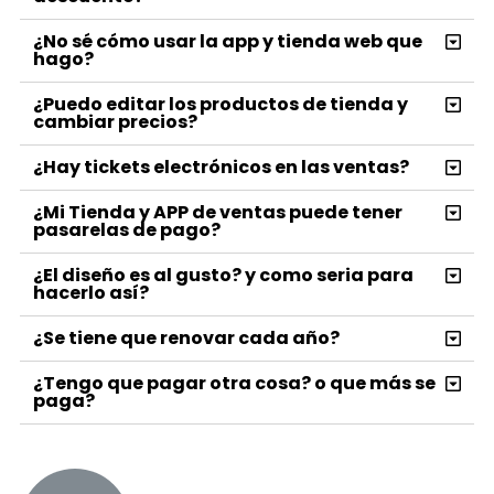
¿No sé cómo usar la app y tienda web que
hago?
¿Puedo editar los productos de tienda y
cambiar precios?
¿Hay tickets electrónicos en las ventas?
¿Mi Tienda y APP de ventas puede tener
pasarelas de pago?
¿El diseño es al gusto? y como seria para
hacerlo así?
¿Se tiene que renovar cada año?
¿Tengo que pagar otra cosa? o que más se
paga?