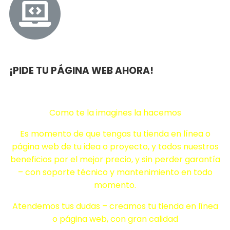
¡PIDE TU PÁGINA WEB AHORA!
Como te la imagines la hacemos
Es momento de que tengas tu tienda en línea o
página web de tu idea o proyecto, y todos nuestros
beneficios por el mejor precio, y sin perder garantía
– con soporte técnico y mantenimiento en todo
momento.
Atendemos tus dudas – creamos tu tienda en línea
o página web, con gran calidad