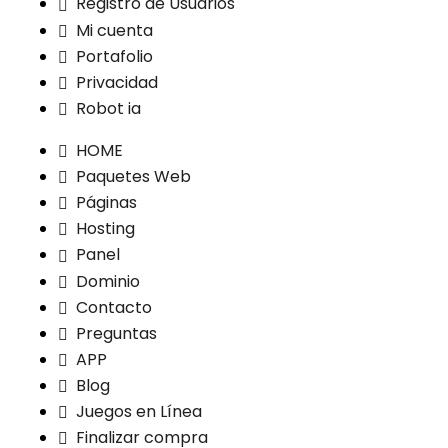
Registro de Usuarios
Mi cuenta
Portafolio
Privacidad
Robot ia
HOME
Paquetes Web
Páginas
Hosting
Panel
Dominio
Contacto
Preguntas
APP
Blog
Juegos en Línea
Finalizar compra