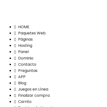
HOME
Paquetes Web
Páginas
Hosting
Panel
Dominio
Contacto
Preguntas
APP
Blog
Juegos en Línea
Finalizar compra
Carrito