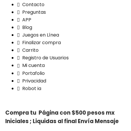
Contacto
Preguntas
APP
Blog
Juegos en Línea
Finalizar compra
Carrito
Registro de Usuarios
Mi cuenta
Portafolio
Privacidad
Robot ia
Compra tu
Página con
$500 pesos mx
Iniciales ;
Liquidas al final
Envía Mensaje