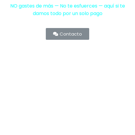
NO gastes de más — No te esfuerces — aquí si te
damos todo por un solo pago
Contacto