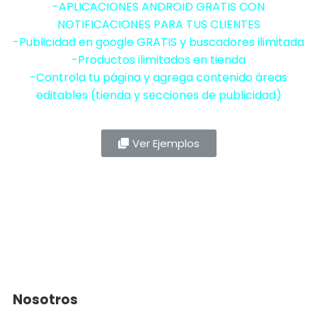
-APLICACIONES ANDROID GRATIS CON
NOTIFICACIONES PARA TUS CLIENTES
-Publicidad en google GRATIS y buscadores ilimitada
-Productos ilimitados en tienda
-Controla tu página y agrega contenido áreas
editables (tienda y secciones de publicidad)
Ver Ejemplos
Nosotros