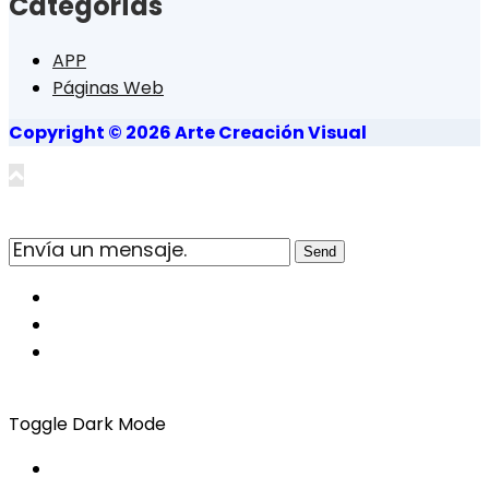
Categorías
APP
Páginas Web
Copyright © 2026 Arte Creación Visual
Send
Toggle Dark Mode