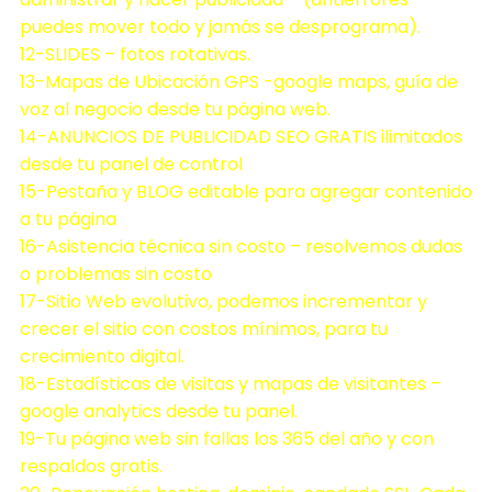
puedes mover todo y jamás se desprograma).
12-SLIDES – fotos rotativas.
13-Mapas de Ubicación GPS -google maps, guía de
voz al negocio desde tu página web.
14-ANUNCIOS DE PUBLICIDAD SEO GRATIS ilimitados
desde tu panel de control
15-Pestaña y BLOG editable para agregar contenido
a tu página
16-Asistencia técnica sin costo – resolvemos dudas
o problemas sin costo
17-Sitio Web evolutivo, podemos incrementar y
crecer el sitio con costos mínimos, para tu
crecimiento digital.
18-Estadísticas de visitas y mapas de visitantes –
google analytics desde tu panel.
19-Tu página web sin fallas los 365 del año y con
respaldos gratis.