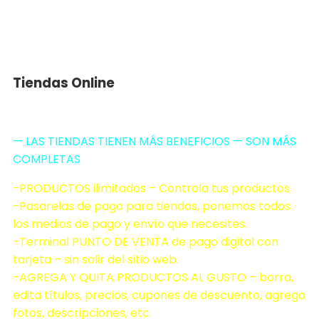
Tiendas Online
— LAS TIENDAS TIENEN MÁS BENEFICIOS — SON MÁS
COMPLETAS
-PRODUCTOS ilimitados – Controla tus productos
-Pasarelas de pago para tiendas, ponemos todos
los medios de pago y envío que necesites.
-Terminal PUNTO DE VENTA de pago digital con
tarjeta – sin salir del sitio web.
-AGREGA Y QUITA PRODUCTOS AL GUSTO – borra,
edita títulos, precios, cupones de descuento, agrega
fotos, descripciones, etc.