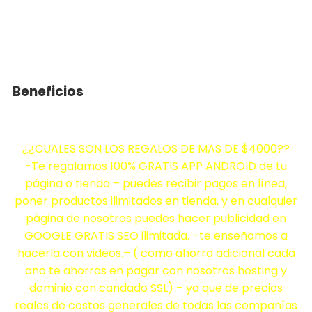
Beneficios
¿¿CUALES SON LOS REGALOS DE MAS DE $4000??
-Te regalamos 100% GRATIS APP ANDROID de tu
página o tienda – puedes recibir pagos en línea,
poner productos ilimitados en tienda, y en cualquier
página de nosotros puedes hacer publicidad en
GOOGLE GRATIS SEO ilimitada. –te enseñamos a
hacerla con videos.– ( como ahorro adicional cada
año te ahorras en pagar con nosotros hosting y
dominio con candado SSL) – ya que de precios
reales de costos generales de todas las compañías