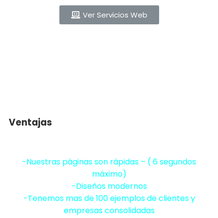
Ver Servicios Web
Ventajas
-Nuestras páginas son rápidas – ( 6 segundos
máximo)
-Diseños modernos
-Tenemos mas de 100 ejemplos de clientes y
empresas consolidadas