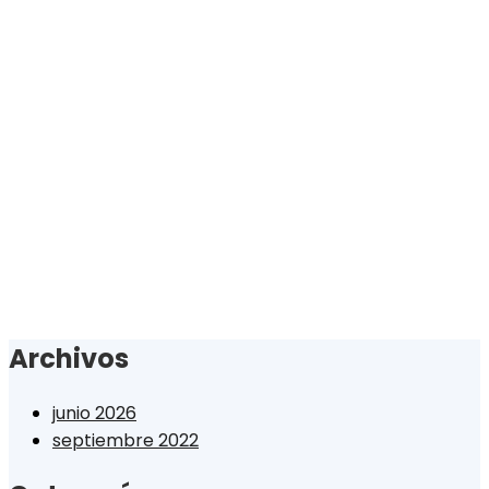
Archivos
junio 2026
septiembre 2022