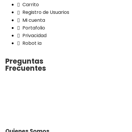
Carrito
Registro de Usuarios
Mi cuenta
Portafolio
Privacidad
Robot ia
Preguntas
Frecuentes
Quienes Somos