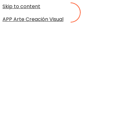
Skip to content
APP Arte Creación Visual