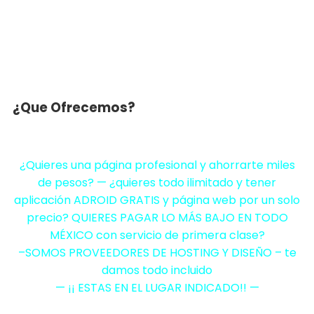
¿Que Ofrecemos?
¿Quieres una página profesional y ahorrarte miles
de pesos? — ¿quieres todo ilimitado y tener
aplicación ADROID GRATIS y página web por un solo
precio? QUIERES PAGAR LO MÁS BAJO EN TODO
MÉXICO con servicio de primera clase?
–SOMOS PROVEEDORES DE HOSTING Y DISEÑO – te
damos todo incluido
— ¡¡ ESTAS EN EL LUGAR INDICADO!! —