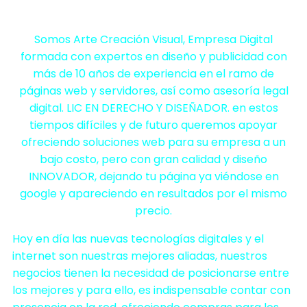
Somos Arte Creación Visual, Empresa Digital
formada con expertos en diseño y publicidad con
más de 10 años de experiencia en el ramo de
páginas web y servidores, así como asesoría legal
digital. LIC EN DERECHO Y DISEÑADOR. en estos
tiempos difíciles y de futuro queremos apoyar
ofreciendo soluciones web para su empresa a un
bajo costo, pero con gran calidad y diseño
INNOVADOR, dejando tu página ya viéndose en
google y apareciendo en resultados por el mismo
precio.
Hoy en día las nuevas tecnologías digitales y el
internet son nuestras mejores aliadas, nuestros
negocios tienen la necesidad de posicionarse entre
los mejores y para ello, es indispensable contar con